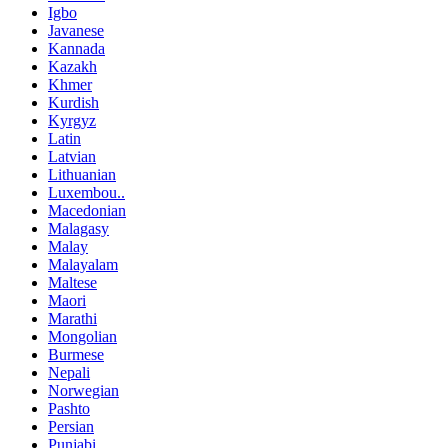
Igbo
Javanese
Kannada
Kazakh
Khmer
Kurdish
Kyrgyz
Latin
Latvian
Lithuanian
Luxembou..
Macedonian
Malagasy
Malay
Malayalam
Maltese
Maori
Marathi
Mongolian
Burmese
Nepali
Norwegian
Pashto
Persian
Punjabi